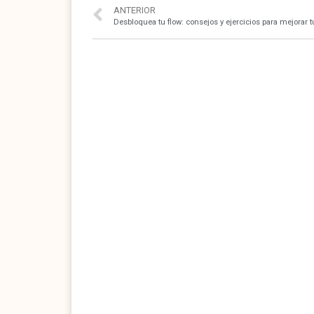
ANTERIOR