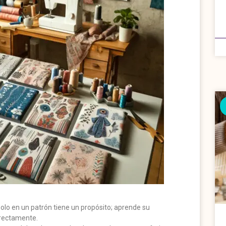
olo en un patrón tiene un propósito; aprende su
rrectamente.