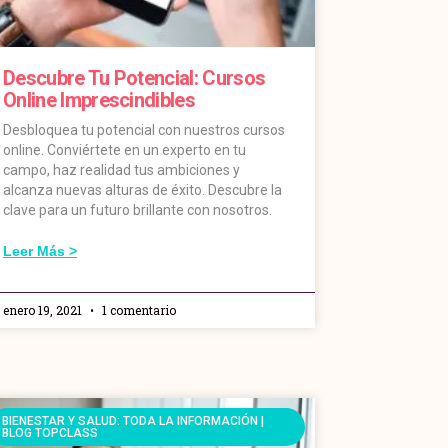
Descubre Tu Potencial: Cursos
Online Imprescindibles
Desbloquea tu potencial con nuestros cursos
online. Conviértete en un experto en tu
campo, haz realidad tus ambiciones y
alcanza nuevas alturas de éxito. Descubre la
clave para un futuro brillante con nosotros.
Leer Más >
enero 19, 2021
1 comentario
BIENESTAR Y SALUD: TODA LA INFORMACIÓN |
BLOG TOPCLASS