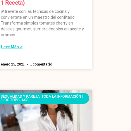
1 Receta)
¡Atrévete con las técnicas de cocina y
conviértete en un maestro del confitado!
Transforma simples tomates cherry en
delicias gourmet, sumergiéndolos en aceite y
aromas
Leer Más >
enero 25, 2021
1 comentario
SEXUALIDAD Y PAREJA: TODA LA INFORMACIÓN |
BLOG TOPCLASS