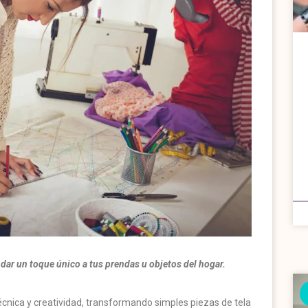
 dar un toque único a tus prendas u objetos del hogar.
écnica y creatividad, transformando simples piezas de tela