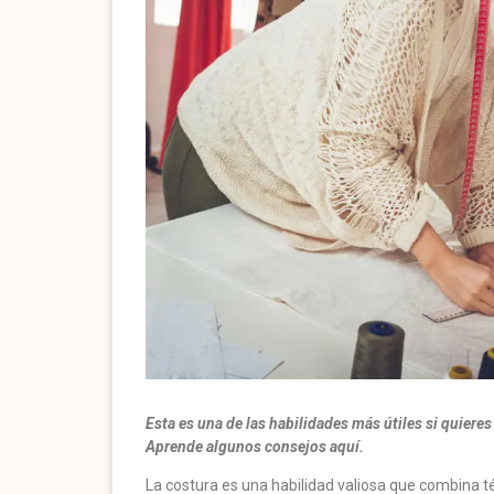
Esta es una de las habilidades más útiles si quieres
Aprende algunos consejos aquí.
La costura es una habilidad valiosa que combina t