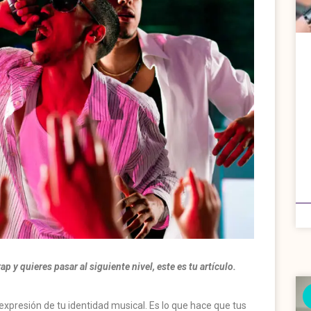
p y quieres pasar al siguiente nivel, este es tu artículo.
xpresión de tu identidad musical. Es lo que hace que tus