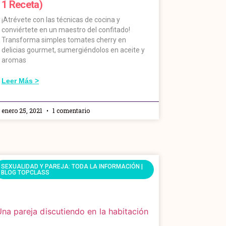
1 Receta)
¡Atrévete con las técnicas de cocina y
conviértete en un maestro del confitado!
Transforma simples tomates cherry en
delicias gourmet, sumergiéndolos en aceite y
aromas
Leer Más >
enero 25, 2021
1 comentario
SEXUALIDAD Y PAREJA: TODA LA INFORMACIÓN |
BLOG TOPCLASS