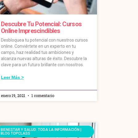
Descubre Tu Potencial: Cursos
Online Imprescindibles
Desbloquea tu potencial con nuestros cursos
online. Conviértete en un experto en tu
campo, haz realidad tus ambiciones y
alcanza nuevas alturas de éxito. Descubre la
clave para un futuro brillante con nosotros.
Leer Más >
enero 19, 2021
1 comentario
BIENESTAR Y SALUD: TODA LA INFORMACIÓN |
BLOG TOPCLASS