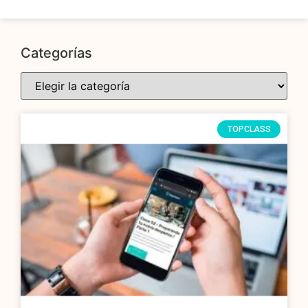
Categorías
TOPCLASS