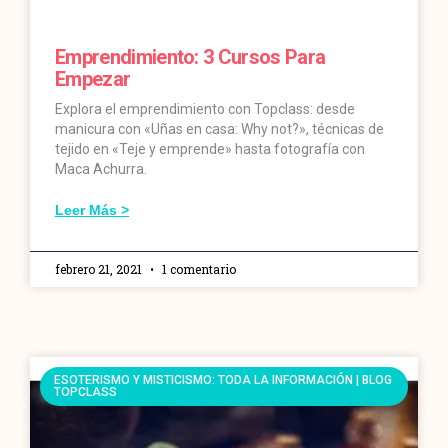
Emprendimiento: 3 Cursos Para
Empezar
Explora el emprendimiento con Topclass: desde
manicura con «Uñas en casa: Why not?», técnicas de
tejido en «Teje y emprende» hasta fotografía con
Maca Achurra.
Leer Más >
febrero 21, 2021
1 comentario
ESOTERISMO Y MISTICISMO: TODA LA INFORMACIÓN | BLOG
TOPCLASS