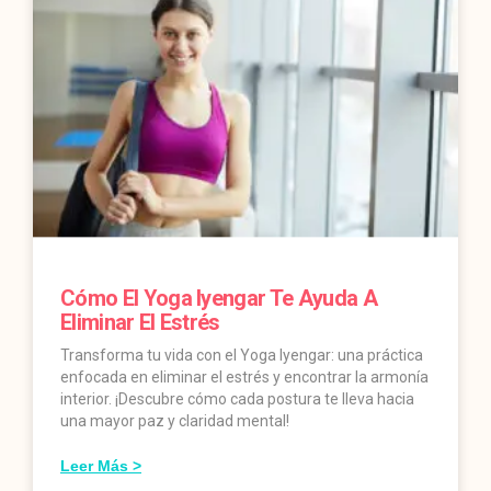
Cómo El Yoga Iyengar Te Ayuda A
Eliminar El Estrés
Transforma tu vida con el Yoga Iyengar: una práctica
enfocada en eliminar el estrés y encontrar la armonía
interior. ¡Descubre cómo cada postura te lleva hacia
una mayor paz y claridad mental!
Leer Más >