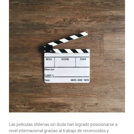
Las películas chilenas sin duda han logrado posicionarse a
nivel internacional gracias al trabajo de reconocidos y