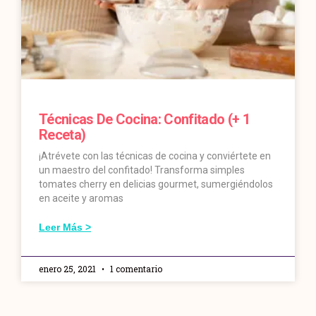
Técnicas De Cocina: Confitado (+ 1
Receta)
¡Atrévete con las técnicas de cocina y conviértete en
un maestro del confitado! Transforma simples
tomates cherry en delicias gourmet, sumergiéndolos
en aceite y aromas
Leer Más >
enero 25, 2021
1 comentario