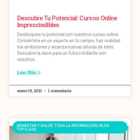
Descubre Tu Potencial: Cursos Online
Imprescindibles
Desbloquea tu potencial con nuestros cursos online.
Conviértete en un experto en tu campo, haz realidad
tus ambiciones y alcanza nuevas alturas de éxito.
Descubre la clave para un futuro brillante con
nosotros.
Leer Más >
enero 19, 2021
1 comentario
BIENESTAR Y SALUD: TODA LA INFORMACIÓN | BLOG
TOPCLASS