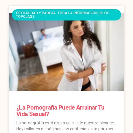
SEXUALIDAD Y PAREJA: TODA LA INFORMACIÓN | BLOG
TOPCLASS
¿La Pornografía Puede Arruinar Tu
Vida Sexual?
La pornografía está a solo un clic de nuestro alcance.
Hay millones de páginas con contenido listo para ser