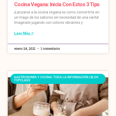
Cocina Vegana: Inicia Con Estos 3 Tips
¡Lanzarse a la cocina vegana es como convertirte en
un mago de los sabores sin necesidad de una varita!
Imagínate jugando con colores vibrantes y
Leer Más >
enero 24, 2021
1 comentario
GASTRONOMÍA Y COCINA: TODA LA INFORMACIÓN | BLOG
TOPCLASS