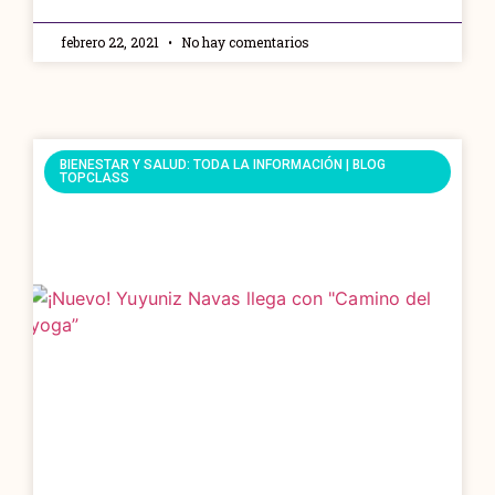
febrero 22, 2021
No hay comentarios
BIENESTAR Y SALUD: TODA LA INFORMACIÓN | BLOG
TOPCLASS