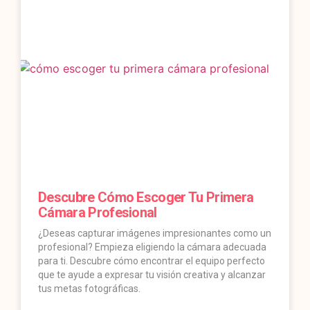
Descubre Cómo Escoger Tu Primera
Cámara Profesional
¿Deseas capturar imágenes impresionantes como un
profesional? Empieza eligiendo la cámara adecuada
para ti. Descubre cómo encontrar el equipo perfecto
que te ayude a expresar tu visión creativa y alcanzar
tus metas fotográficas.