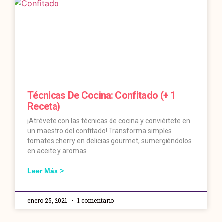
Técnicas De Cocina: Confitado (+ 1
Receta)
¡Atrévete con las técnicas de cocina y conviértete en
un maestro del confitado! Transforma simples
tomates cherry en delicias gourmet, sumergiéndolos
en aceite y aromas
Leer Más >
enero 25, 2021
1 comentario