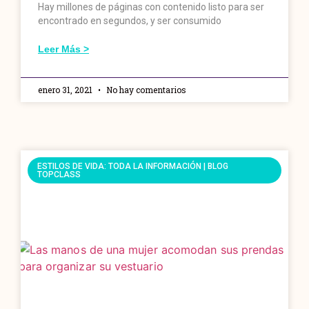
Hay millones de páginas con contenido listo para ser
encontrado en segundos, y ser consumido
Leer Más >
enero 31, 2021
No hay comentarios
ESTILOS DE VIDA: TODA LA INFORMACIÓN | BLOG
TOPCLASS