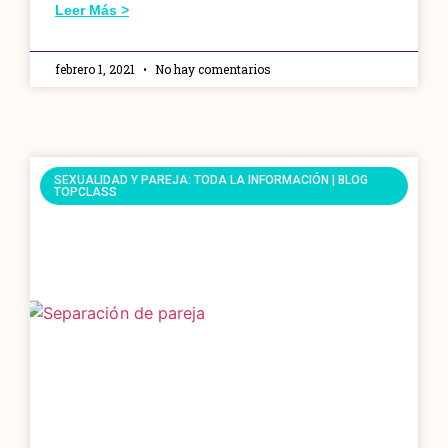
Leer Más >
febrero 1, 2021
No hay comentarios
SEXUALIDAD Y PAREJA: TODA LA INFORMACIÓN | BLOG
TOPCLASS