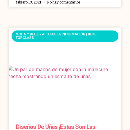
febrero 13, 2021
No hay comentarios
MODA Y BELLEZA: TODA LA INFORMACIÓN | BLOG
TOPCLASS
Diseños De Uñas ¡estas Son Las