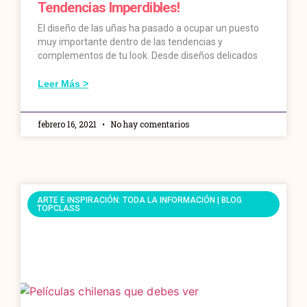
Tendencias Imperdibles!
El diseño de las uñas ha pasado a ocupar un puesto
muy importante dentro de las tendencias y
complementos de tu look. Desde diseños delicados
Leer Más >
febrero 16, 2021
No hay comentarios
ARTE E INSPIRACIÓN: TODA LA INFORMACIÓN | BLOG
TOPCLASS