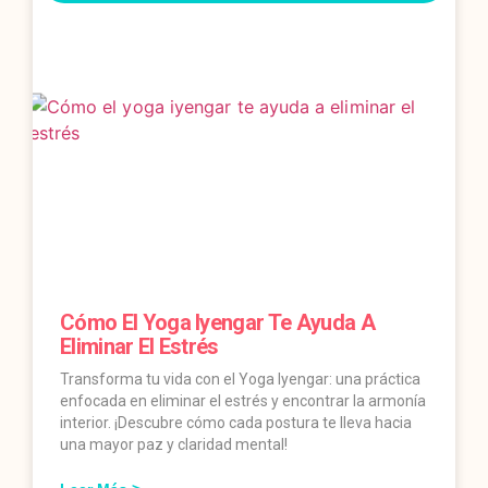
Cómo El Yoga Iyengar Te Ayuda A
Eliminar El Estrés
Transforma tu vida con el Yoga Iyengar: una práctica
enfocada en eliminar el estrés y encontrar la armonía
interior. ¡Descubre cómo cada postura te lleva hacia
una mayor paz y claridad mental!