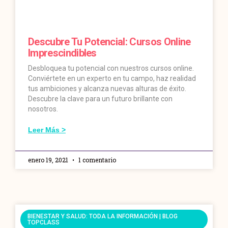
Descubre Tu Potencial: Cursos Online
Imprescindibles
Desbloquea tu potencial con nuestros cursos online.
Conviértete en un experto en tu campo, haz realidad
tus ambiciones y alcanza nuevas alturas de éxito.
Descubre la clave para un futuro brillante con
nosotros.
Leer Más >
enero 19, 2021
1 comentario
BIENESTAR Y SALUD: TODA LA INFORMACIÓN | BLOG
TOPCLASS