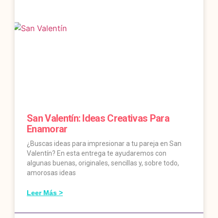
San Valentín: Ideas Creativas Para
Enamorar
¿Buscas ideas para impresionar a tu pareja en San
Valentín? En esta entrega te ayudaremos con
algunas buenas, originales, sencillas y, sobre todo,
amorosas ideas
Leer Más >