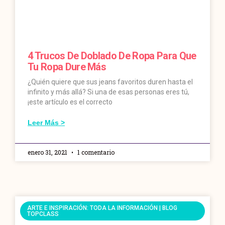
4 Trucos De Doblado De Ropa Para Que
Tu Ropa Dure Más
¿Quién quiere que sus jeans favoritos duren hasta el
infinito y más allá? Si una de esas personas eres tú,
¡este artículo es el correcto
Leer Más >
enero 31, 2021
1 comentario
ARTE E INSPIRACIÓN: TODA LA INFORMACIÓN | BLOG
TOPCLASS