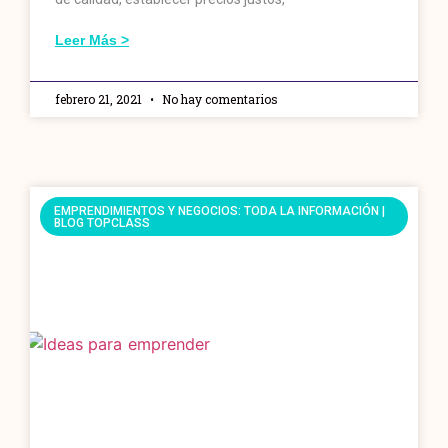
Leer Más >
febrero 21, 2021
No hay comentarios
EMPRENDIMIENTOS Y NEGOCIOS: TODA LA INFORMACIÓN |
BLOG TOPCLASS