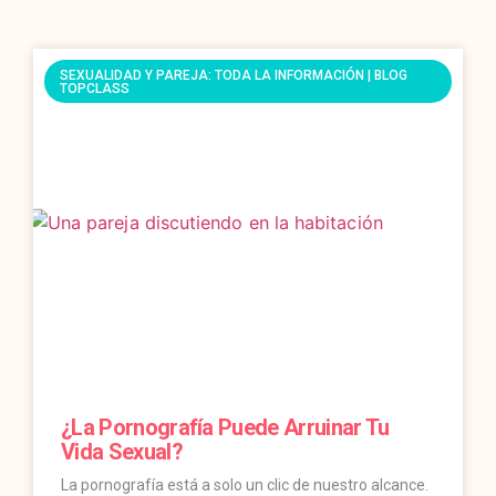
SEXUALIDAD Y PAREJA: TODA LA INFORMACIÓN | BLOG
TOPCLASS
¿La Pornografía Puede Arruinar Tu
Vida Sexual?
La pornografía está a solo un clic de nuestro alcance.