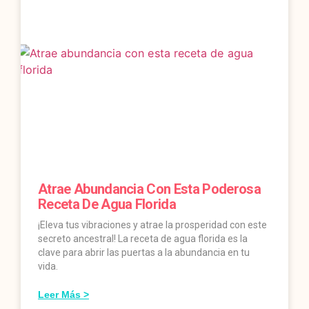
Atrae Abundancia Con Esta Poderosa
Receta De Agua Florida
¡Eleva tus vibraciones y atrae la prosperidad con este
secreto ancestral! La receta de agua florida es la
clave para abrir las puertas a la abundancia en tu
vida.
Leer Más >