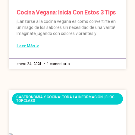
Cocina Vegana: Inicia Con Estos 3 Tips
¡Lanzarse a la cocina vegana es como convertirte en
un mago de los sabores sin necesidad de una varita!
Imagínate jugando con colores vibrantes y
Leer Más >
enero 24, 2021
1 comentario
GASTRONOMÍA Y COCINA: TODA LA INFORMACIÓN | BLOG
TOPCLASS