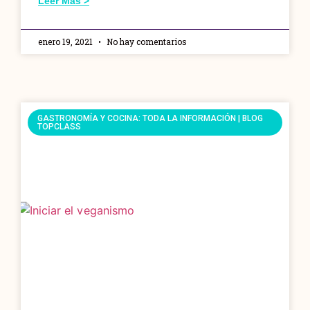
Leer Más >
enero 19, 2021
No hay comentarios
GASTRONOMÍA Y COCINA: TODA LA INFORMACIÓN | BLOG
TOPCLASS