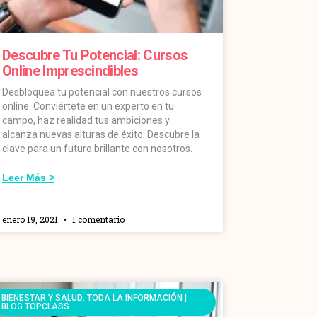
Descubre Tu Potencial: Cursos
Online Imprescindibles
Desbloquea tu potencial con nuestros cursos
online. Conviértete en un experto en tu
campo, haz realidad tus ambiciones y
alcanza nuevas alturas de éxito. Descubre la
clave para un futuro brillante con nosotros.
Leer Más >
enero 19, 2021
1 comentario
BIENESTAR Y SALUD: TODA LA INFORMACIÓN |
BLOG TOPCLASS