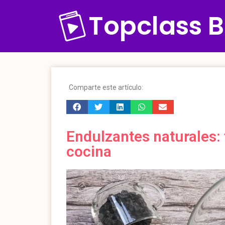
Topclass B
Comparte este artículo:
Endulzantes naturales: 
cocina