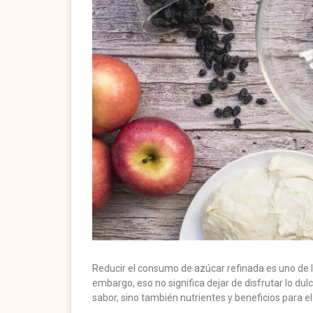
Reducir el consumo de azúcar refinada es uno de
embargo, eso no significa dejar de disfrutar lo du
sabor, sino también nutrientes y beneficios para el