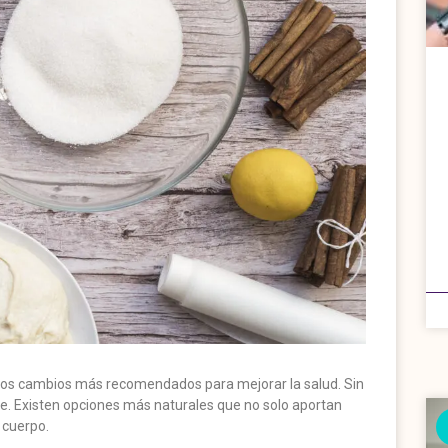
 los cambios más recomendados para mejorar la salud. Sin
lce. Existen opciones más naturales que no solo aportan
 cuerpo.