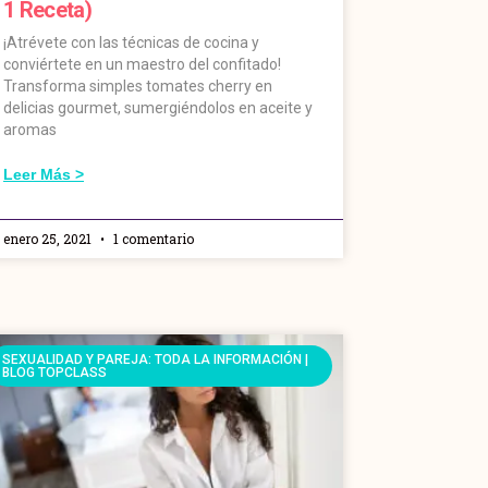
1 Receta)
¡Atrévete con las técnicas de cocina y
conviértete en un maestro del confitado!
Transforma simples tomates cherry en
delicias gourmet, sumergiéndolos en aceite y
aromas
Leer Más >
enero 25, 2021
1 comentario
SEXUALIDAD Y PAREJA: TODA LA INFORMACIÓN |
BLOG TOPCLASS