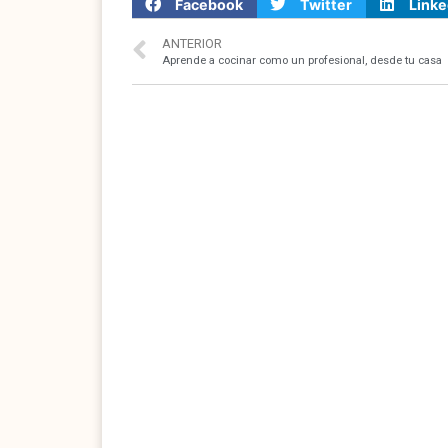
Facebook
Twitter
Linke
ANTERIOR
Aprende a cocinar como un profesional, desde tu casa