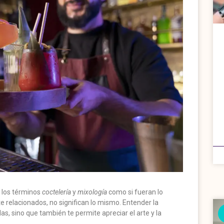
 los términos
coctelería
y
mixología
como si fueran lo
relacionados, no significan lo mismo. Entender la
as, sino que también te permite apreciar el arte y la