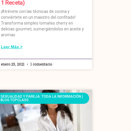
1 Receta)
¡Atrévete con las técnicas de cocina y
conviértete en un maestro del confitado!
Transforma simples tomates cherry en
delicias gourmet, sumergiéndolos en aceite y
aromas
Leer Más >
enero 25, 2021
1 comentario
SEXUALIDAD Y PAREJA: TODA LA INFORMACIÓN |
BLOG TOPCLASS