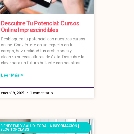
Descubre Tu Potencial: Cursos
Online Imprescindibles
Desbloquea tu potencial con nuestros cursos
online. Conviértete en un experto en tu
campo, haz realidad tus ambiciones y
alcanza nuevas alturas de éxito. Descubre la
clave para un futuro brillante con nosotros.
Leer Más >
enero 19, 2021
1 comentario
BIENESTAR Y SALUD: TODA LA INFORMACIÓN |
BLOG TOPCLASS