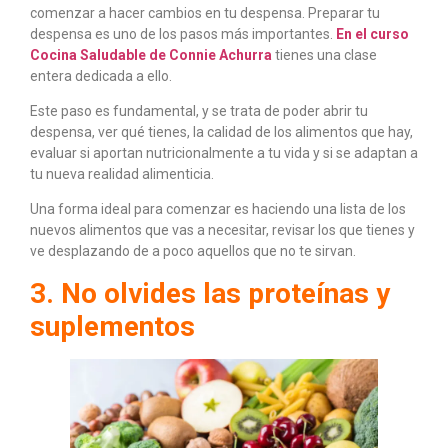
comenzar a hacer cambios en tu despensa. Preparar tu
despensa es uno de los pasos más importantes.
En el curso
Cocina Saludable de Connie Achurra
tienes una clase
entera dedicada a ello.
Este paso es fundamental, y se trata de poder abrir tu
despensa, ver qué tienes, la calidad de los alimentos que hay,
evaluar si aportan nutricionalmente a tu vida y si se adaptan a
tu nueva realidad alimenticia.
Una forma ideal para comenzar es haciendo una lista de los
nuevos alimentos que vas a necesitar, revisar los que tienes y
ve desplazando de a poco aquellos que no te sirvan.
3. No olvides las proteínas y
suplementos