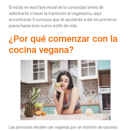
Si estás en esa fase inicial de la curiosidad antes de
adentrarte o hacer la transición al veganismo, aquí
encontrarás 3 consejos que te ayudarán a dar los primeros
pasos hacia este nuevo estilo de vida.
¿Por qué comenzar con la
cocina vegana?
Las personas deciden ser veganas por un montón de razones.