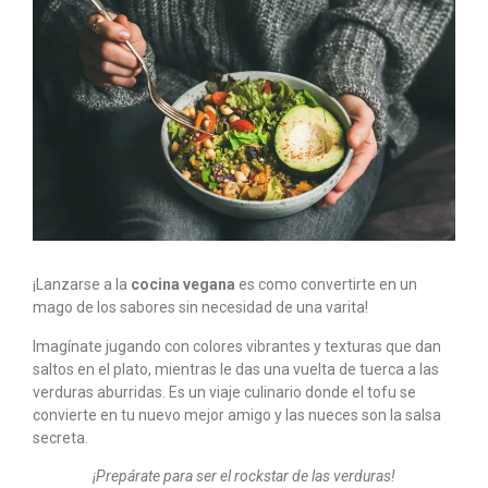
¡Lanzarse a la
cocina vegana
es como convertirte en un
mago de los sabores sin necesidad de una varita!
Imagínate jugando con colores vibrantes y texturas que dan
saltos en el plato, mientras le das una vuelta de tuerca a las
verduras aburridas. Es un viaje culinario donde el tofu se
convierte en tu nuevo mejor amigo y las nueces son la salsa
secreta.
¡Prepárate para ser el rockstar de las verduras!