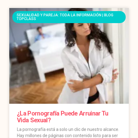
SEXUALIDAD Y PAREJA: TODA LA INFORMACIÓN | BLOG
TOPCLASS
¿La Pornografía Puede Arruinar Tu
Vida Sexual?
La pornografía está a solo un clic de nuestro alcance.
Hay millones de páginas con contenido listo para ser