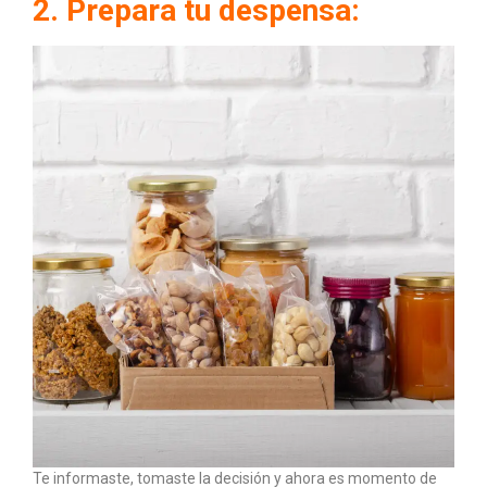
2. Prepara tu despensa:
Te informaste, tomaste la decisión y ahora es momento de