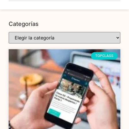
Categorías
TOPCLASS