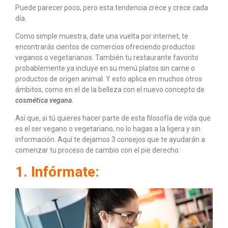
Puede parecer poco, pero esta tendencia crece y crece cada
día.
Como simple muestra, date una vuelta por internet, te
encontrarás cientos de comercios ofreciendo productos
veganos o vegetarianos. También tu restaurante favorito
probablemente ya incluye en su menú platos sin carne o
productos de origen animal. Y esto aplica en muchos otros
ámbitos, como en el de la belleza con el nuevo concepto de
cosmética vegana.
Así que, si tú quieres hacer parte de esta filosofía de vida que
es el ser vegano o vegetariano, no lo hagas a la ligera y sin
información. Aquí te dejamos 3 consejos que te ayudarán a
comenzar tu proceso de cambio con el pie derecho:
1. Infórmate: