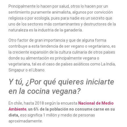
Principalmente lo hacen por salud, otros lo hacen por un
sentimiento puramente animalista, algunos por convicción
religiosa o por ecología, pues para nadie es un secreto que
uno de los sectores más contaminantes y destructores de la
naturaleza es la industria de la ganadería.
Otro factor de gran importancia y que de alguna forma
contribuye a esta tendencia de ser vegano o vegetariano, es
la creciente expansión de la cultura culinaria de otros países
donde su alimentación es principalmente vegana o
vegetariana, tal es el caso de países asiáticos como La India,
Singapur o el Líbano.
Y tú, ¿Por qué quieres iniciarte
en la cocina vegana?
En chile, hasta 2018 según la encuesta
Nacional de Medio
Ambiente
,
un 6% de la población no consume carne en su
dieta,
eso significa 1 millón y medio de personas
aproximadamente.