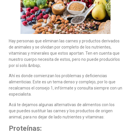
Hay personas que eliminan las carnes y productos derivados
de animales y se olvidan por completo de los nutrientes,
vitaminas y minerales que estos aportan. Ten en cuenta que
nuestro cuerpo necesita de estos, pero no puede producirlos
por sí solo.&nbsp;
Ahí es donde comienzan los problemas y deficiencias
alimenticias. Este es un tema denso y complejo, por lo que
recalcamos el consejo 1, infórmate y consulta siempre con un
especialista.
Acá te dejamos algunas alternativas de alimentos con los
que puedes sustituir las carnes y los productos de origen
animal, para no dejar de lado nutrientes y vitaminas:
Proteínas: