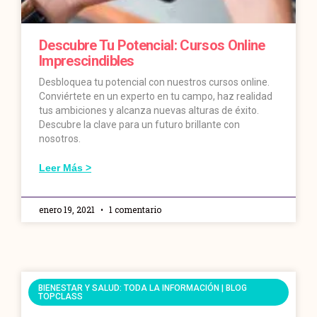
Descubre Tu Potencial: Cursos Online
Imprescindibles
Desbloquea tu potencial con nuestros cursos online.
Conviértete en un experto en tu campo, haz realidad
tus ambiciones y alcanza nuevas alturas de éxito.
Descubre la clave para un futuro brillante con
nosotros.
Leer Más >
enero 19, 2021
1 comentario
BIENESTAR Y SALUD: TODA LA INFORMACIÓN | BLOG
TOPCLASS