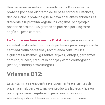
Una persona necesita aproximadamente 0.8 gramos de
proteína por cada kilogramo de su peso corporal. Entonces,
debido a que la proteína que se haya en fuentes animales es
diferente a la proteína vegetal, los veganos, por ejemplo,
podrían necesitar 0.45 gramos de proteína por kilogramo
según su peso corporal.
La Asociación Americana de Dietética
sugiere incluir una
variedad de distintas fuentes de proteínas para cumplir con la
cantidad diaria necesaria y recomienda consumir los
siguientes alimentos: guisantes, frijoles, lentejas, garbanzos,
semillas, nueces, productos de soja y cereales integrales
(avena, cebada y arroz integral).
Vitamina B12
:
Esta vitamina se encuentra principalmente en fuentes de
origen animal, pero esto incluye productos lácteos y huevos,
por lo que si eres vegetariano pero consumes estos
alimentos podrás obtener esta vitamina sin problema.