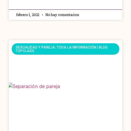
febrero 1, 2021
No hay comentarios
SEXUALIDAD Y PAREJA: TODA LA INFORMACIÓN | BLOG
TOPCLASS