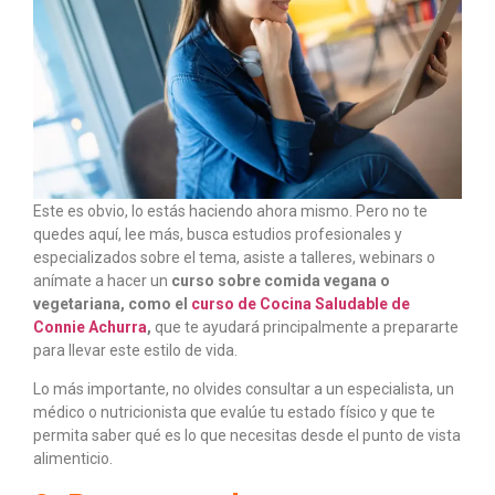
Este es obvio, lo estás haciendo ahora mismo. Pero no te
quedes aquí, lee más, busca estudios profesionales y
especializados sobre el tema, asiste a talleres, webinars o
anímate a hacer un
curso sobre comida vegana o
vegetariana, como el
curso de Cocina Saludable de
Connie Achurra
,
que te ayudará principalmente a prepararte
para llevar este estilo de vida.
Lo más importante, no olvides consultar a un especialista, un
médico o nutricionista que evalúe tu estado físico y que te
permita saber qué es lo que necesitas desde el punto de vista
alimenticio.