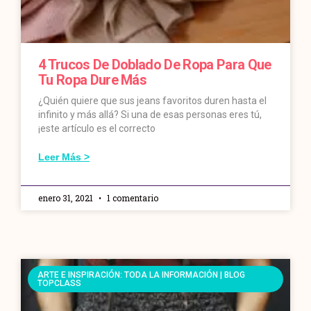
4 Trucos De Doblado De Ropa Para Que
Tu Ropa Dure Más
¿Quién quiere que sus jeans favoritos duren hasta el
infinito y más allá? Si una de esas personas eres tú,
¡este artículo es el correcto
Leer Más >
enero 31, 2021
1 comentario
ARTE E INSPIRACIÓN: TODA LA INFORMACIÓN | BLOG
TOPCLASS