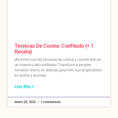
Técnicas De Cocina: Confitado (+ 1
Receta)
¡Atrévete con las técnicas de cocina y conviértete en
un maestro del confitado! Transforma simples
tomates cherry en delicias gourmet, sumergiéndolos
en aceite y aromas
Leer Más >
enero 25, 2021
1 comentario