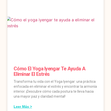
Cómo El Yoga Iyengar Te Ayuda A
Eliminar El Estrés
Transforma tu vida con el Yoga Iyengar: una práctica
enfocada en eliminar el estrés y encontrar la armonía
interior. ¡Descubre cómo cada postura te lleva hacia
una mayor paz y claridad mental!
Leer Más >