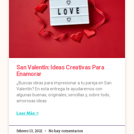
San Valentín: Ideas Creativas Para
Enamorar
¿Buscas ideas para impresionar a tu pareja en San
Valentín? En esta entrega te ayudaremos con
algunas buenas, originales, sencillas y, sobre todo,
amorosas ideas
Leer Más >
febrero 13, 2021
No hay comentarios