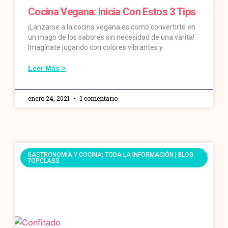
Cocina Vegana: Inicia Con Estos 3 Tips
¡Lanzarse a la cocina vegana es como convertirte en
un mago de los sabores sin necesidad de una varita!
Imagínate jugando con colores vibrantes y
Leer Más >
enero 24, 2021
1 comentario
GASTRONOMÍA Y COCINA: TODA LA INFORMACIÓN | BLOG
TOPCLASS