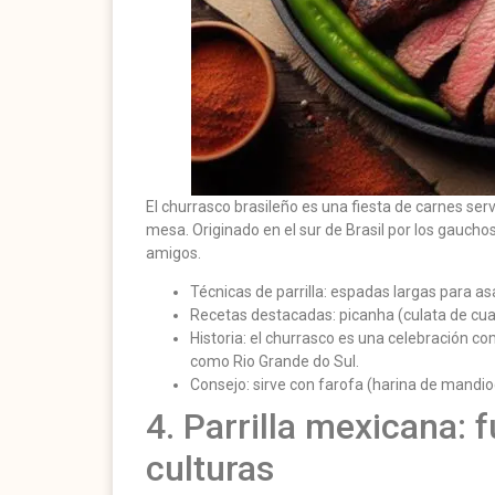
El churrasco brasileño es una fiesta de carnes serv
mesa. Originado en el sur de Brasil por los gauchos
amigos.
Técnicas de parrilla: espadas largas para as
Recetas destacadas: picanha (culata de cuadri
Historia: el churrasco es una celebración co
como Rio Grande do Sul.
Consejo: sirve con farofa (harina de mandio
4. Parrilla mexicana: 
culturas