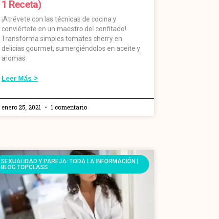
1 Receta)
¡Atrévete con las técnicas de cocina y
conviértete en un maestro del confitado!
Transforma simples tomates cherry en
delicias gourmet, sumergiéndolos en aceite y
aromas
Leer Más >
enero 25, 2021
1 comentario
SEXUALIDAD Y PAREJA: TODA LA INFORMACIÓN |
BLOG TOPCLASS