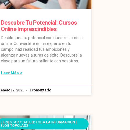
Descubre Tu Potencial: Cursos
Online Imprescindibles
Desbloquea tu potencial con nuestros cursos
online. Conviértete en un experto en tu
campo, haz realidad tus ambiciones y
alcanza nuevas alturas de éxito. Descubre la
clave para un futuro brillante con nosotros.
Leer Más >
enero 19, 2021
1 comentario
BIENESTAR Y SALUD: TODA LA INFORMACIÓN |
BLOG TOPCLASS