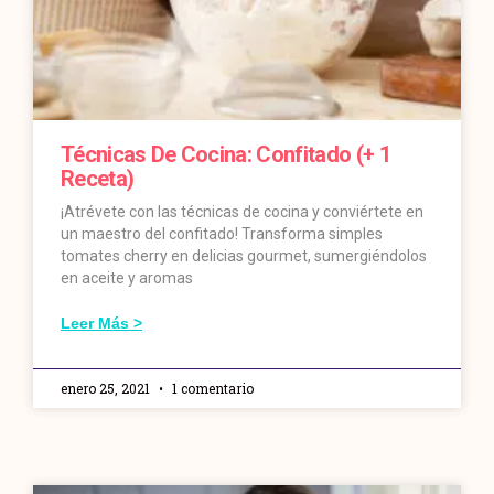
Técnicas De Cocina: Confitado (+ 1
Receta)
¡Atrévete con las técnicas de cocina y conviértete en
un maestro del confitado! Transforma simples
tomates cherry en delicias gourmet, sumergiéndolos
en aceite y aromas
Leer Más >
enero 25, 2021
1 comentario