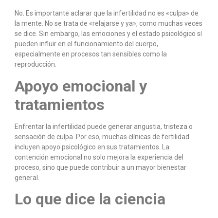
No. Es importante aclarar que la infertilidad no es «culpa» de
la mente. No se trata de «relajarse y ya», como muchas veces
se dice. Sin embargo, las emociones y el estado psicológico sí
pueden influir en el funcionamiento del cuerpo,
especialmente en procesos tan sensibles como la
reproducción.
Apoyo emocional y
tratamientos
Enfrentar la infertilidad puede generar angustia, tristeza o
sensación de culpa. Por eso, muchas clínicas de fertilidad
incluyen apoyo psicológico en sus tratamientos. La
contención emocional no solo mejora la experiencia del
proceso, sino que puede contribuir a un mayor bienestar
general.
Lo que dice la ciencia