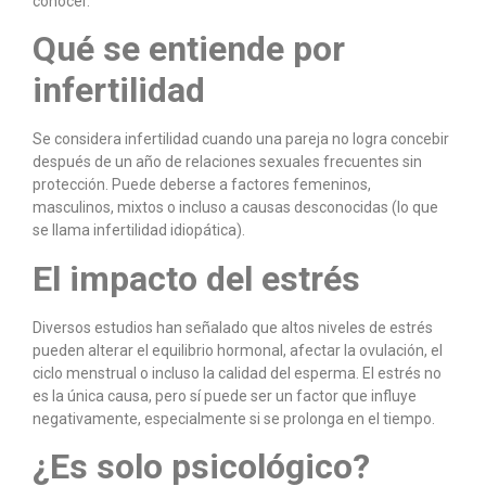
conocer.
Qué se entiende por
infertilidad
Se considera infertilidad cuando una pareja no logra concebir
después de un año de relaciones sexuales frecuentes sin
protección. Puede deberse a factores femeninos,
masculinos, mixtos o incluso a causas desconocidas (lo que
se llama infertilidad idiopática).
El impacto del estrés
Diversos estudios han señalado que altos niveles de estrés
pueden alterar el equilibrio hormonal, afectar la ovulación, el
ciclo menstrual o incluso la calidad del esperma. El estrés no
es la única causa, pero sí puede ser un factor que influye
negativamente, especialmente si se prolonga en el tiempo.
¿Es solo psicológico?