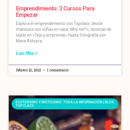
Emprendimiento: 3 Cursos Para
Empezar
Explora el emprendimiento con Topclass: desde
manicura con «Uñas en casa: Why not?», técnicas de
tejido en «Teje y emprende» hasta fotografía con
Maca Achurra.
Leer Más >
febrero 21, 2021
1 comentario
ESOTERISMO Y MISTICISMO: TODA LA INFORMACIÓN | BLOG
TOPCLASS