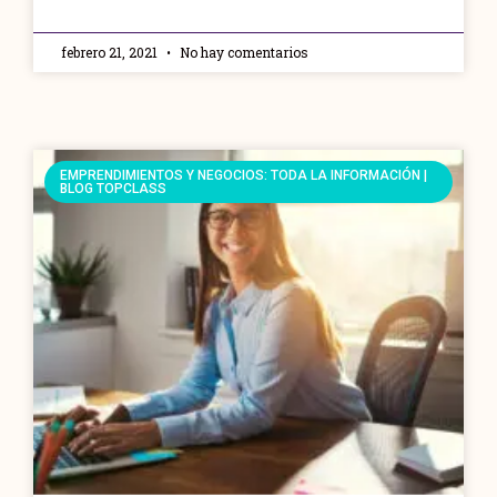
febrero 21, 2021
No hay comentarios
EMPRENDIMIENTOS Y NEGOCIOS: TODA LA INFORMACIÓN |
BLOG TOPCLASS