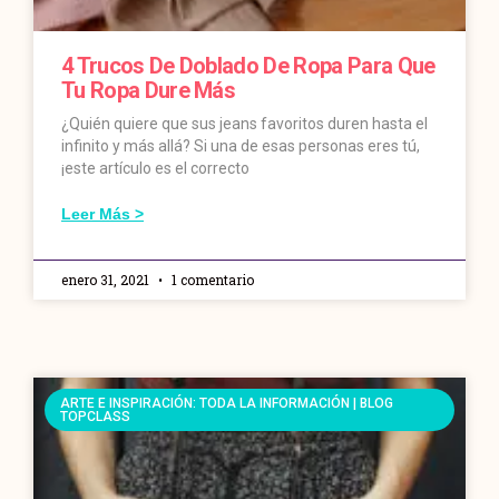
4 Trucos De Doblado De Ropa Para Que
Tu Ropa Dure Más
¿Quién quiere que sus jeans favoritos duren hasta el
infinito y más allá? Si una de esas personas eres tú,
¡este artículo es el correcto
Leer Más >
enero 31, 2021
1 comentario
ARTE E INSPIRACIÓN: TODA LA INFORMACIÓN | BLOG
TOPCLASS