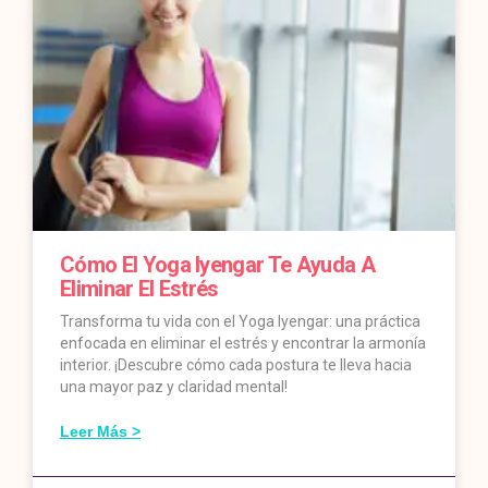
Cómo El Yoga Iyengar Te Ayuda A
Eliminar El Estrés
Transforma tu vida con el Yoga Iyengar: una práctica
enfocada en eliminar el estrés y encontrar la armonía
interior. ¡Descubre cómo cada postura te lleva hacia
una mayor paz y claridad mental!
Leer Más >