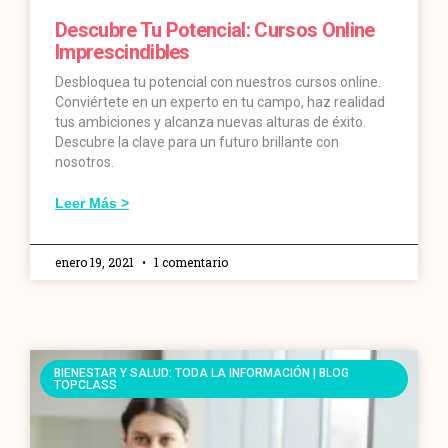
Descubre Tu Potencial: Cursos Online
Imprescindibles
Desbloquea tu potencial con nuestros cursos online.
Conviértete en un experto en tu campo, haz realidad
tus ambiciones y alcanza nuevas alturas de éxito.
Descubre la clave para un futuro brillante con
nosotros.
Leer Más >
enero 19, 2021
1 comentario
BIENESTAR Y SALUD: TODA LA INFORMACIÓN | BLOG
TOPCLASS