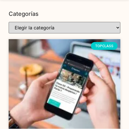
Categorías
TOPCLASS