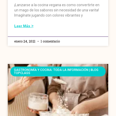
¡Lanzarse a la cocina vegana es como convertirte en
un mago de los sabores sin necesidad de una varita!
Imagínate jugando con colores vibrantes y
Leer Más >
enero 24, 2021
1 comentario
GASTRONOMÍA Y COCINA: TODA LA INFORMACIÓN | BLOG
TOPCLASS