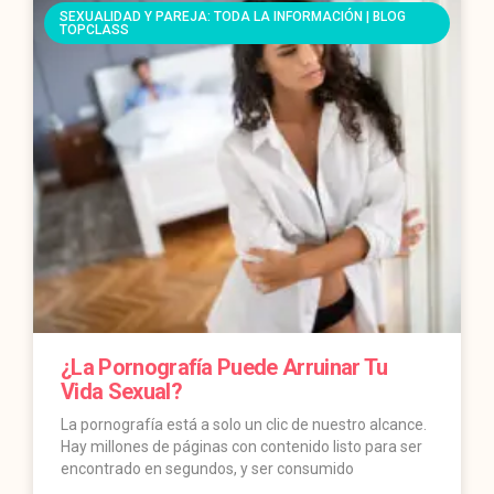
SEXUALIDAD Y PAREJA: TODA LA INFORMACIÓN | BLOG
TOPCLASS
¿La Pornografía Puede Arruinar Tu
Vida Sexual?
La pornografía está a solo un clic de nuestro alcance.
Hay millones de páginas con contenido listo para ser
encontrado en segundos, y ser consumido