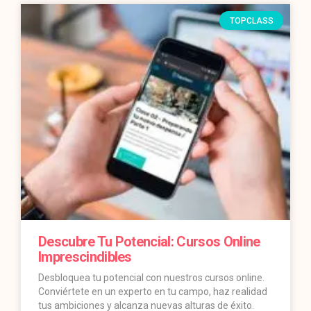
TOPCLASS
Descubre Tu Potencial: Cursos Online
Imprescindibles
Desbloquea tu potencial con nuestros cursos online.
Conviértete en un experto en tu campo, haz realidad
tus ambiciones y alcanza nuevas alturas de éxito.