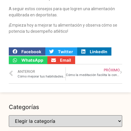
A seguir estos consejos para que logren una alimentación
equilibrada en deportistas.
¡Empieza hoy a mejorar tu alimentación y observa cómo se
potencia tu desempeño atlético!
Facebook
Twitter
LinkedIn
WhatsApp
Email
PRÓXIMO
ANTERIOR
Cómo la meditación facilita la conexión espiritual
Cómo mejorar tus habilidades de improvisación
Categorías