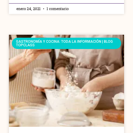
enero 24, 2021
1 comentario
GASTRONOMÍA Y COCINA: TODA LA INFORMACIÓN | BLOG
TOPCLASS