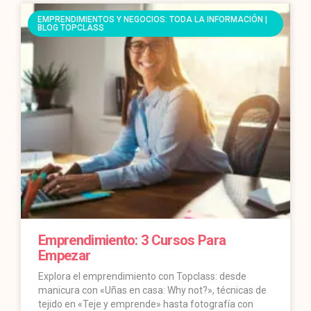
EMPRENDIMIENTOS Y NEGOCIOS: TODA LA INFORMACIÓN |
BLOG TOPCLASS
Emprendimiento: 3 Cursos Para
Empezar
Explora el emprendimiento con Topclass: desde
manicura con «Uñas en casa: Why not?», técnicas de
tejido en «Teje y emprende» hasta fotografía con