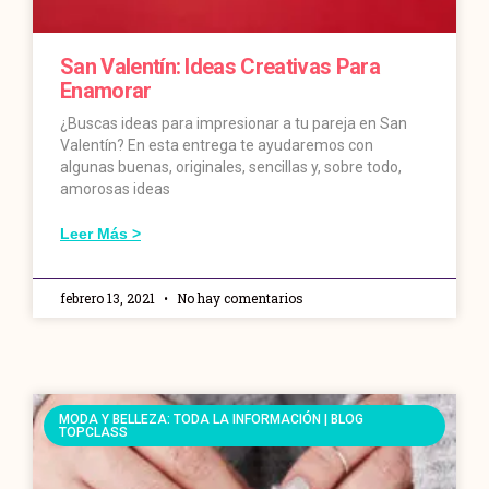
San Valentín: Ideas Creativas Para
Enamorar
¿Buscas ideas para impresionar a tu pareja en San
Valentín? En esta entrega te ayudaremos con
algunas buenas, originales, sencillas y, sobre todo,
amorosas ideas
Leer Más >
febrero 13, 2021
No hay comentarios
MODA Y BELLEZA: TODA LA INFORMACIÓN | BLOG
TOPCLASS