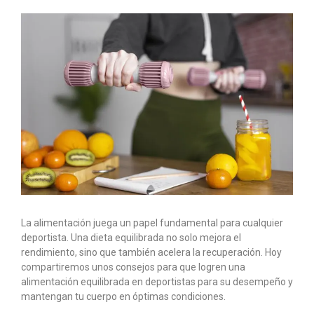
La alimentación juega un papel fundamental para cualquier
deportista. Una dieta equilibrada no solo mejora el
rendimiento, sino que también acelera la recuperación. Hoy
compartiremos unos consejos para que logren una
alimentación equilibrada en deportistas para su desempeño y
mantengan tu cuerpo en óptimas condiciones.