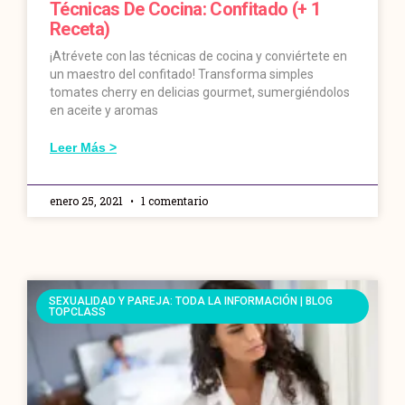
Técnicas De Cocina: Confitado (+ 1
Receta)
¡Atrévete con las técnicas de cocina y conviértete en
un maestro del confitado! Transforma simples
tomates cherry en delicias gourmet, sumergiéndolos
en aceite y aromas
Leer Más >
enero 25, 2021
1 comentario
SEXUALIDAD Y PAREJA: TODA LA INFORMACIÓN | BLOG
TOPCLASS