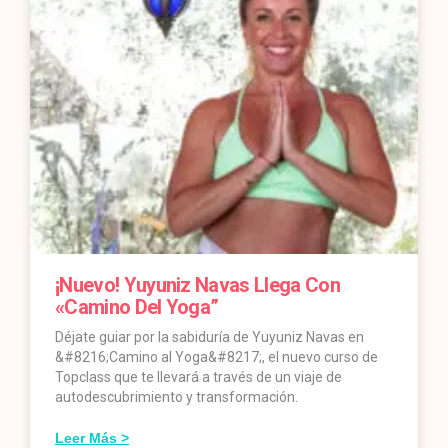
¡Nuevo! Yuyuniz Navas Llega Con
«Camino Del Yoga”
Déjate guiar por la sabiduría de Yuyuniz Navas en
&#8216;Camino al Yoga&#8217;, el nuevo curso de
Topclass que te llevará a través de un viaje de
autodescubrimiento y transformación.
Leer Más >