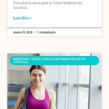
Descubre la clave para un futuro brillante con
nosotros.
Leer Más >
enero 19, 2021
1 comentario
BIENESTAR Y SALUD: TODA LA INFORMACIÓN | BLOG
TOPCLASS