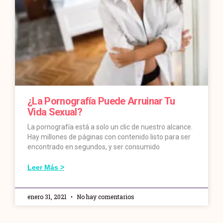
¿La Pornografía Puede Arruinar Tu
Vida Sexual?
La pornografía está a solo un clic de nuestro alcance.
Hay millones de páginas con contenido listo para ser
encontrado en segundos, y ser consumido
Leer Más >
enero 31, 2021
No hay comentarios