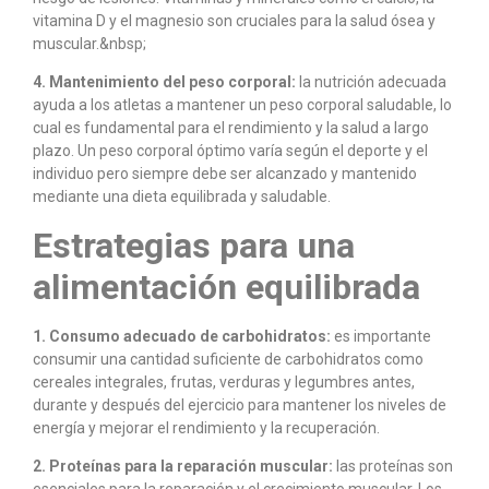
vitamina D y el magnesio son cruciales para la salud ósea y
muscular.&nbsp;
4. Mantenimiento del peso corporal:
la nutrición adecuada
ayuda a los atletas a mantener un peso corporal saludable, lo
cual es fundamental para el rendimiento y la salud a largo
plazo. Un peso corporal óptimo varía según el deporte y el
individuo pero siempre debe ser alcanzado y mantenido
mediante una dieta equilibrada y saludable.
Estrategias para una
alimentación equilibrada
1. Consumo adecuado de carbohidratos:
es importante
consumir una cantidad suficiente de carbohidratos como
cereales integrales, frutas, verduras y legumbres antes,
durante y después del ejercicio para mantener los niveles de
energía y mejorar el rendimiento y la recuperación.
2. Proteínas para la reparación muscular:
las proteínas son
esenciales para la reparación y el crecimiento muscular. Los