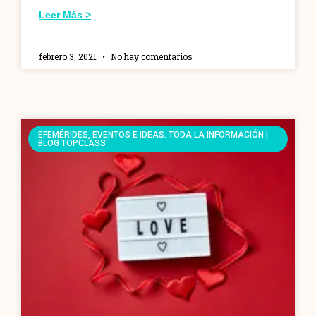
Leer Más >
febrero 3, 2021
No hay comentarios
EFEMÉRIDES, EVENTOS E IDEAS: TODA LA INFORMACIÓN |
BLOG TOPCLASS