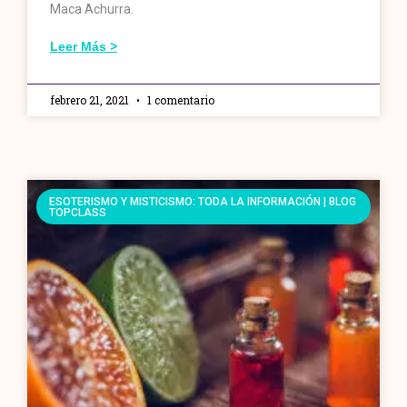
Maca Achurra.
Leer Más >
febrero 21, 2021
1 comentario
ESOTERISMO Y MISTICISMO: TODA LA INFORMACIÓN | BLOG
TOPCLASS