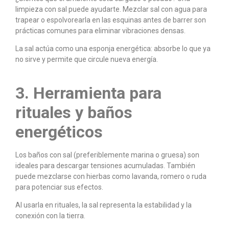
limpieza con sal puede ayudarte. Mezclar sal con agua para
trapear o espolvorearla en las esquinas antes de barrer son
prácticas comunes para eliminar vibraciones densas.
La sal actúa como una esponja energética: absorbe lo que ya
no sirve y permite que circule nueva energía.
3. Herramienta para
rituales y baños
energéticos
Los baños con sal (preferiblemente marina o gruesa) son
ideales para descargar tensiones acumuladas. También
puede mezclarse con hierbas como lavanda, romero o ruda
para potenciar sus efectos.
Al usarla en rituales, la sal representa la estabilidad y la
conexión con la tierra.