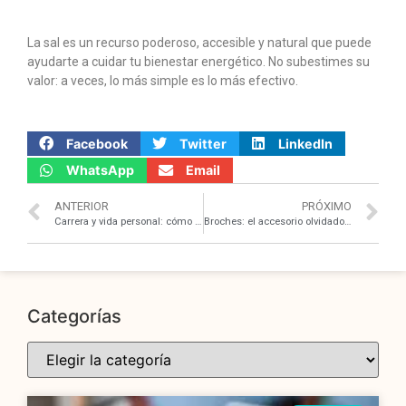
La sal es un recurso poderoso, accesible y natural que puede
ayudarte a cuidar tu bienestar energético. No subestimes su
valor: a veces, lo más simple es lo más efectivo.
Facebook
Twitter
LinkedIn
WhatsApp
Email
ANTERIOR
PRÓXIMO
Carrera y vida personal: cómo encontrar tu propio equilibrio
Broches: el accesorio olvidado que vuelve con estilo
Categorías