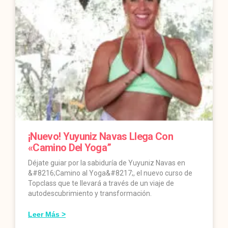
¡Nuevo! Yuyuniz Navas Llega Con
«Camino Del Yoga”
Déjate guiar por la sabiduría de Yuyuniz Navas en
&#8216;Camino al Yoga&#8217;, el nuevo curso de
Topclass que te llevará a través de un viaje de
autodescubrimiento y transformación.
Leer Más >