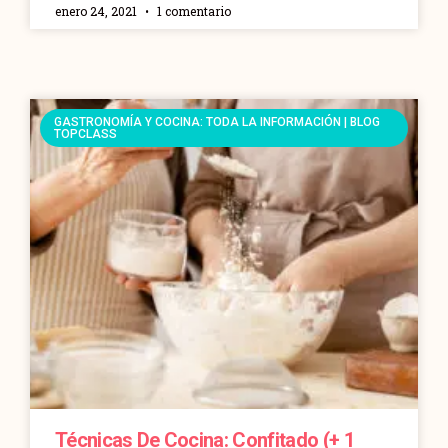
enero 24, 2021
1 comentario
GASTRONOMÍA Y COCINA: TODA LA INFORMACIÓN | BLOG
TOPCLASS
Técnicas De Cocina: Confitado (+ 1