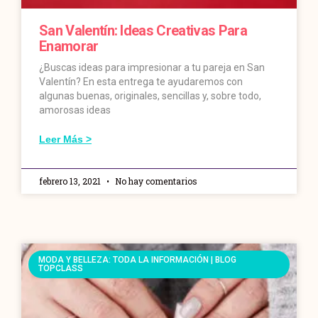
San Valentín: Ideas Creativas Para
Enamorar
¿Buscas ideas para impresionar a tu pareja en San
Valentín? En esta entrega te ayudaremos con
algunas buenas, originales, sencillas y, sobre todo,
amorosas ideas
Leer Más >
febrero 13, 2021
No hay comentarios
MODA Y BELLEZA: TODA LA INFORMACIÓN | BLOG
TOPCLASS