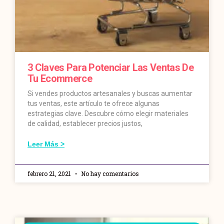
3 Claves Para Potenciar Las Ventas De
Tu Ecommerce
Si vendes productos artesanales y buscas aumentar
tus ventas, este artículo te ofrece algunas
estrategias clave. Descubre cómo elegir materiales
de calidad, establecer precios justos,
Leer Más >
febrero 21, 2021
No hay comentarios