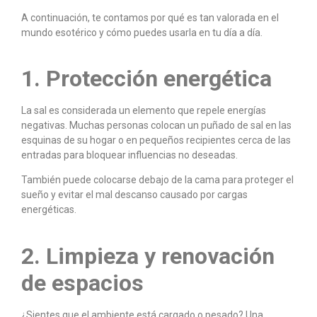
A continuación, te contamos por qué es tan valorada en el
mundo esotérico y cómo puedes usarla en tu día a día.
1. Protección energética
La sal es considerada un elemento que repele energías
negativas. Muchas personas colocan un puñado de sal en las
esquinas de su hogar o en pequeños recipientes cerca de las
entradas para bloquear influencias no deseadas.
También puede colocarse debajo de la cama para proteger el
sueño y evitar el mal descanso causado por cargas
energéticas.
2. Limpieza y renovación
de espacios
¿Sientes que el ambiente está cargado o pesado? Una