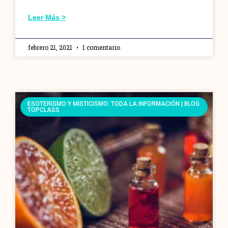
Leer Más >
febrero 21, 2021
1 comentario
ESOTERISMO Y MISTICISMO: TODA LA INFORMACIÓN | BLOG
TOPCLASS