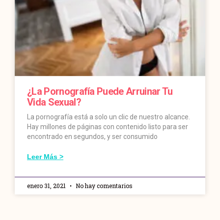
¿La Pornografía Puede Arruinar Tu
Vida Sexual?
La pornografía está a solo un clic de nuestro alcance.
Hay millones de páginas con contenido listo para ser
encontrado en segundos, y ser consumido
Leer Más >
enero 31, 2021
No hay comentarios