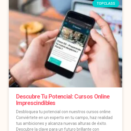
TOPCLASS
Descubre Tu Potencial: Cursos Online
Imprescindibles
Desbloquea tu potencial con nuestros cursos online.
Conviértete en un experto en tu campo, haz realidad
tus ambiciones y alcanza nuevas alturas de éxito.
Descubre la clave para un futuro brillante con