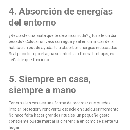
4. Absorción de energías
del entorno
¿Recibiste una visita que te dejó incómoda? ¿Tuviste un día
pesado? Colocar un vaso con agua y sal en un rincón de la
habitación puede ayudarte a absorber energías indeseadas.
Si al poco tiempo el agua se enturbia o forma burbujas, es
señal de que funcionó.
5. Siempre en casa,
siempre a mano
Tener sal en casa es una forma de recordar que puedes
limpiar, proteger y renovar tu espacio en cualquier momento.
No hace falta hacer grandes rituales: un pequeño gesto
consciente puede marcar la diferencia en cómo se siente tu
hogar.