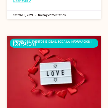
Leer Más >
febrero 3, 2021
No hay comentarios
EFEMÉRIDES, EVENTOS E IDEAS: TODA LA INFORMACIÓN |
BLOG TOPCLASS