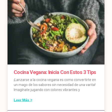
Cocina Vegana: Inicia Con Estos 3 Tips
¡Lanzarse a la cocina vegana es como convertirte en
un mago de los sabores sin necesidad de una varita!
Imagínate jugando con colores vibrantes y
Leer Más >