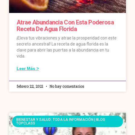
Atrae Abundancia Con Esta Poderosa
Receta De Agua Florida
¡Eleva tus vibraciones y atrae la prosperidad con este
secreto ancestral! La receta de agua florida es la
clave para abrir las puertas a la abundancia en tu
vida.
Leer Más >
febrero 22, 2021
No hay comentarios
BIENESTAR Y SALUD: TODA LA INFORMACIÓN | BLOG
TOPCLASS