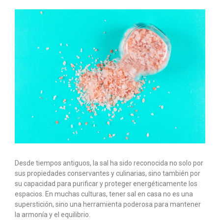
Desde tiempos antiguos, la sal ha sido reconocida no solo por
sus propiedades conservantes y culinarias, sino también por
su capacidad para purificar y proteger energéticamente los
espacios. En muchas culturas, tener sal en casa no es una
superstición, sino una herramienta poderosa para mantener
la armonía y el equilibrio.