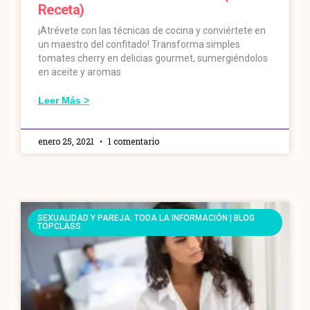
Receta)
¡Atrévete con las técnicas de cocina y conviértete en
un maestro del confitado! Transforma simples
tomates cherry en delicias gourmet, sumergiéndolos
en aceite y aromas
Leer Más >
enero 25, 2021
1 comentario
SEXUALIDAD Y PAREJA: TODA LA INFORMACIÓN | BLOG
TOPCLASS