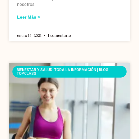
nosotros.
Leer Más >
enero 19, 2021
1 comentario
BIENESTAR Y SALUD: TODA LA INFORMACIÓN | BLOG
TOPCLASS