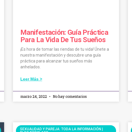
Manifestación: Guía Práctica
Para La Vida De Tus Sueños
¡Es hora de tomar las riendas de tu vida! Únete a
nuestra manifestación y descubre una guía
práctica para alcanzar tus sueños más
anhelados.
Leer Más >
marzo 24, 2022
No hay comentarios
SEXUALIDAD Y PAREJA: TODA LA INFORMACIÓN |