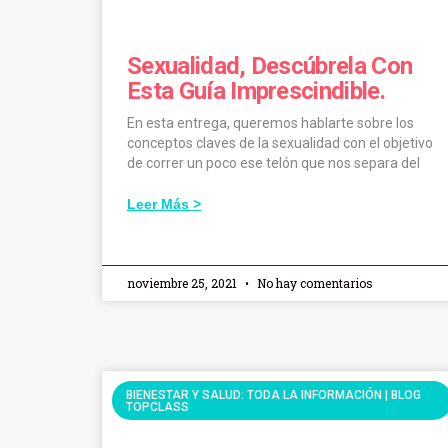
Sexualidad, Descúbrela Con
Esta Guía Imprescindible.
En esta entrega, queremos hablarte sobre los
conceptos claves de la sexualidad con el objetivo
de correr un poco ese telón que nos separa del
Leer Más >
noviembre 25, 2021
No hay comentarios
BIENESTAR Y SALUD: TODA LA INFORMACIÓN | BLOG
TOPCLASS