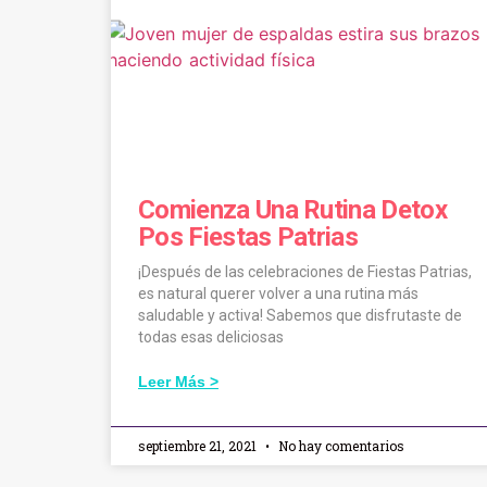
Comienza Una Rutina Detox
Pos Fiestas Patrias
¡Después de las celebraciones de Fiestas Patrias,
es natural querer volver a una rutina más
saludable y activa! Sabemos que disfrutaste de
todas esas deliciosas
Leer Más >
septiembre 21, 2021
No hay comentarios