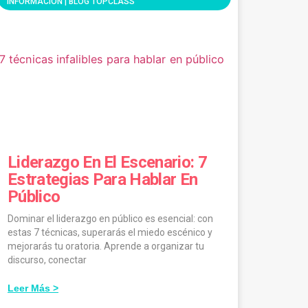
INFORMACIÓN | BLOG TOPCLASS
Liderazgo En El Escenario: 7
Estrategias Para Hablar En
Público
Dominar el liderazgo en público es esencial: con
estas 7 técnicas, superarás el miedo escénico y
mejorarás tu oratoria. Aprende a organizar tu
discurso, conectar
Leer Más >