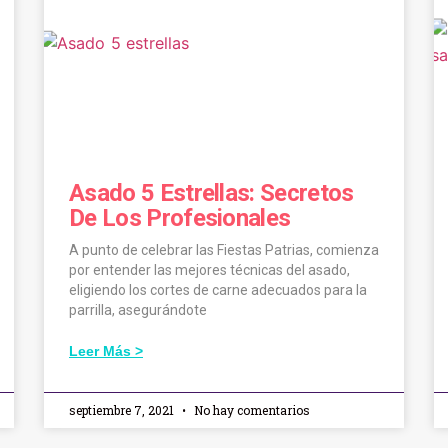
Asado 5 Estrellas: Secretos
De Los Profesionales
A punto de celebrar las Fiestas Patrias, comienza
por entender las mejores técnicas del asado,
eligiendo los cortes de carne adecuados para la
parrilla, asegurándote
Leer Más >
septiembre 7, 2021
No hay comentarios