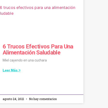
6 Trucos Efectivos Para Una
Alimentación Saludable
Miel cayendo en una cuchara
Leer Más >
agosto 24, 2021
No hay comentarios