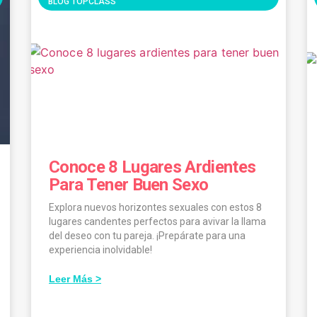
BLOG TOPCLASS
Conoce 8 Lugares Ardientes
Para Tener Buen Sexo
Explora nuevos horizontes sexuales con estos 8
lugares candentes perfectos para avivar la llama
del deseo con tu pareja. ¡Prepárate para una
experiencia inolvidable!
Leer Más >