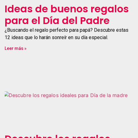
Ideas de buenos regalos
para el Día del Padre
¿Buscando el regalo perfecto para papá? Descubre estas
12 ideas que lo harán sonreír en su día especial.
Leer más »