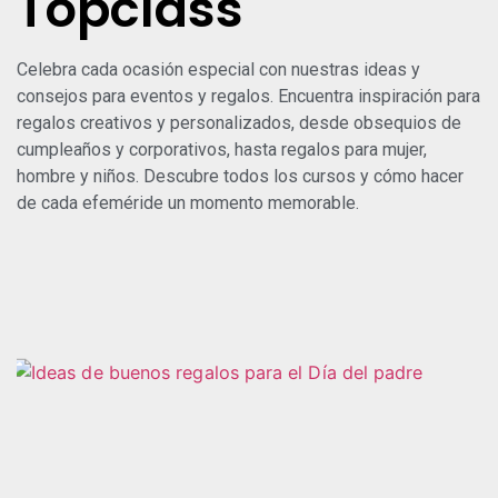
Topclass
Celebra cada ocasión especial con nuestras ideas y
consejos para eventos y regalos. Encuentra inspiración para
regalos creativos y personalizados, desde obsequios de
cumpleaños y corporativos, hasta regalos para mujer,
hombre y niños. Descubre
todos los
cursos
y cómo hacer
de cada efeméride un momento memorable.