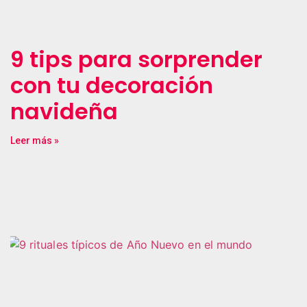
9 tips para sorprender
con tu decoración
navideña
Leer más »