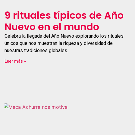
9 rituales típicos de Año
Nuevo en el mundo
Celebra la llegada del Año Nuevo explorando los rituales
únicos que nos muestran la riqueza y diversidad de
nuestras tradiciones globales.
Leer más »