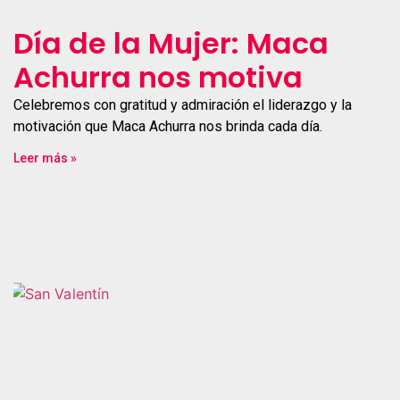
Día de la Mujer: Maca
Achurra nos motiva
Celebremos con gratitud y admiración el liderazgo y la
motivación que Maca Achurra nos brinda cada día.
Leer más »