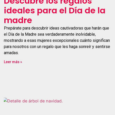
Descubre los regalos
ideales para el Día de la
madre
Prepárate para descubrir ideas cautivadoras que harán que
el Día de la Madre sea verdaderamente inolvidable,
mostrando a esas mujeres excepcionales cuánto significan
para nosotros con un regalo que les haga sonreír y sentirse
amadas.
Leer más »